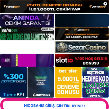
×
NICOBAHIS GİRİŞ İÇİN TIKLAYINIZ!