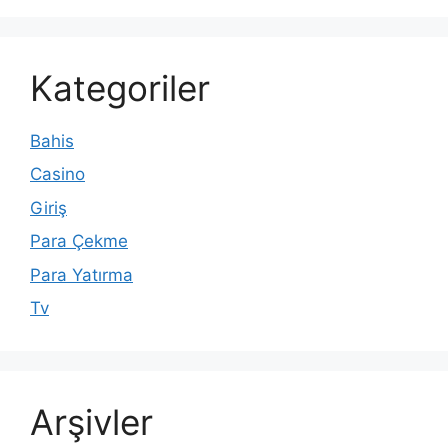
Kategoriler
Bahis
Casino
Giriş
Para Çekme
Para Yatırma
Tv
Arşivler