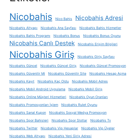
Nicobahis
Nicobahis Adresi
Nico Bahis
Nicobahis Altyapı
Nicobahis Ana Sayfası
Nicobahis Bahis Hizmetler
Nicobahis Bahis Programı
Nicobahis Bonus
Nicobahis Bonus Oyunu
Nicobahis Canlı Destek
Nicobahis Erişim Bilgileri
Nicobahis Giriş
Nicobahis Giriş Sayfası
Nicobahis Güncel
Nicobahis Güncel Giriş
Nicobahis Güncel Promosyon
Nicobahis Güvenilir Mi
Nicobahis Güvenilir Site
Nicobahis Hesap Açma
Nicobahis Kayıt
Nicobahis Kaç Oldu
Nicobahis Mobil Adres
Nicobahis Mobil Android Uygulama
Nicobahis Mobil Giriş
Nicobahis Online Müşteri Hizmetleri
Nicobahis Oyun Oranları
Nicobahis Promosyonları İşlem
Nicobahis Rulet Oyunu
Nicobahis Sanal Kupon
Nicobahis Sosyal Medya Promosyon
Nicobahis Spor Bahisleri
Nicobahis Spor Slotlar
Nicobahis Tv
Nicobahis Twitter
Nicobahis Vip Hesaplar
Nicobahis Vip Üyeler
Nicobahis Web Altyapı
Nicobahis Yeni Giriş Adresi