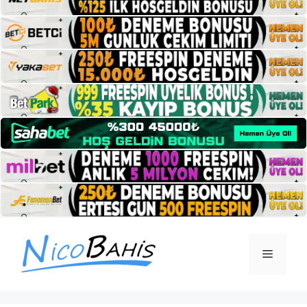
İçeriğe
atla
Menü