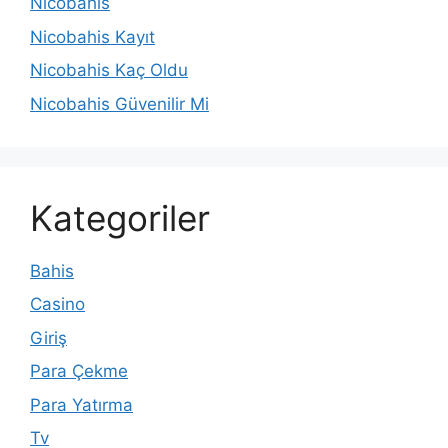
Nicobahis
Nicobahis Kayıt
Nicobahis Kaç Oldu
Nicobahis Güvenilir Mi
Kategoriler
Bahis
Casino
Giriş
Para Çekme
Para Yatırma
Tv